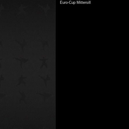
Euro-Cup Mittersill