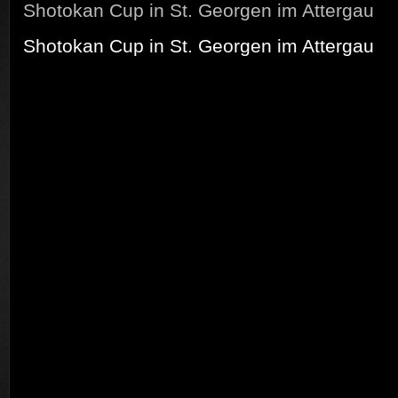
Shotokan Cup in St. Georgen im Attergau
Shotokan Cup in St. Georgen im Attergau