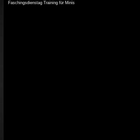
Faschingsdienstag Training für Minis