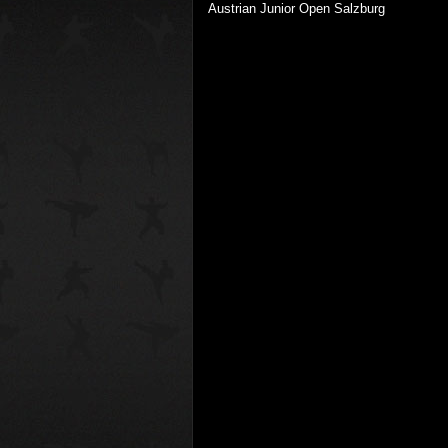
Austrian Junior Open Salzburg