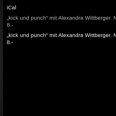
iCal
„kick und punch“ mit Alexandra Wittberger. N
8.-
„kick und punch“ mit Alexandra Wittberger. N
8.-