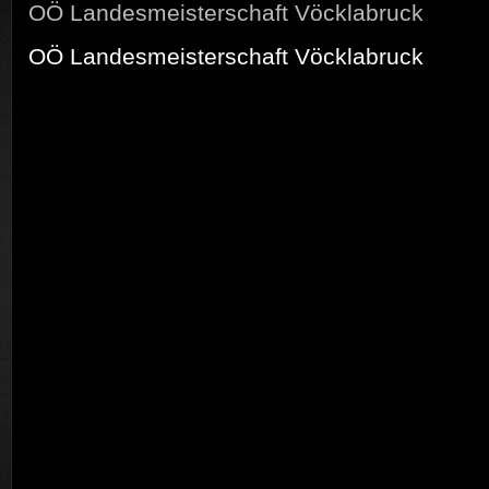
OÖ Landesmeisterschaft Vöcklabruck
OÖ Landesmeisterschaft Vöcklabruck