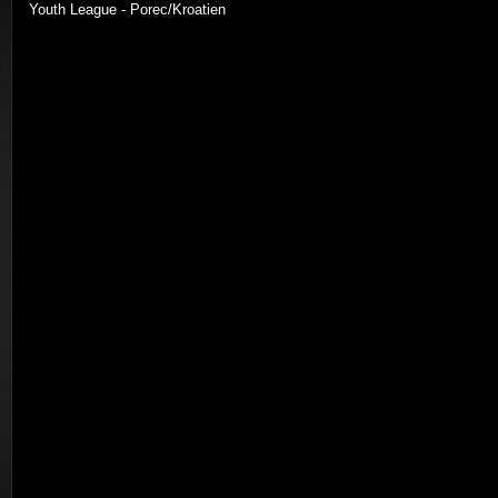
Youth League - Porec/Kroatien