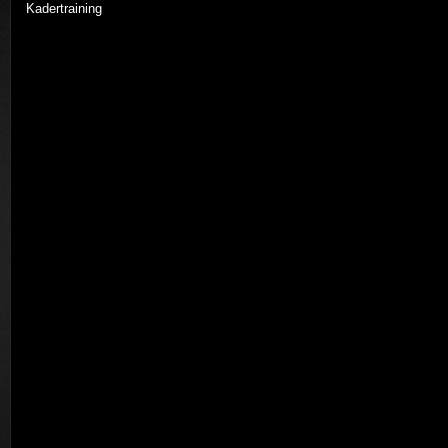
Kadertraining