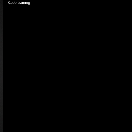
Kadertraining