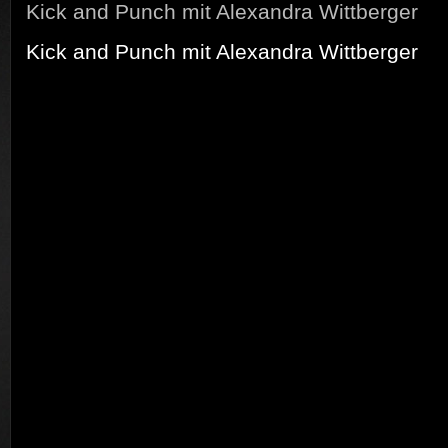
Kick and Punch mit Alexandra Wittberger
Kick and Punch mit Alexandra Wittberger