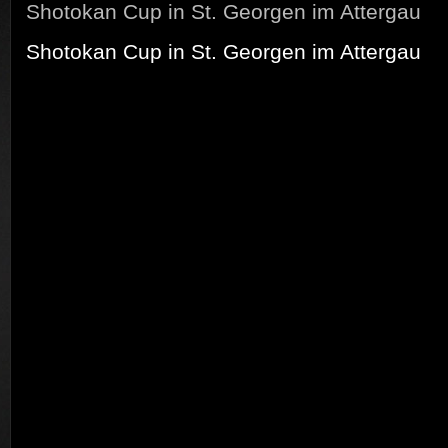
Shotokan Cup in St. Georgen im Attergau
Shotokan Cup in St. Georgen im Attergau