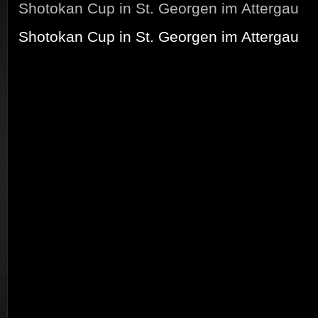
Shotokan Cup in St. Georgen im Attergau
Shotokan Cup in St. Georgen im Attergau