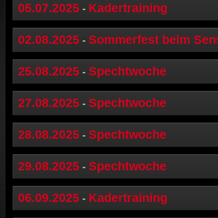
05.07.2025
Kadertraining
-
02.08.2025
Sommerfest beim Sen
-
25.08.2025
Spechtwoche
-
27.08.2025
Spechtwoche
-
28.08.2025
Spechtwoche
-
29.08.2025
Spechtwoche
-
06.09.2025
Kadertraining
-