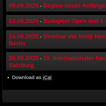
09.09.2025
Beginn neuer Anfänge
-
13.09.2025
Budapest Open and 1 
-
14.09.2025
Seminar mit Kenji Has
-
Berlin
20.09.2025
10. internationaler N
-
Salzburg
Download as
iCal