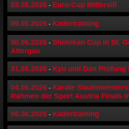
03.05.2026
Euro-Cup Mittersill
-
09.05.2026
Kadertraining
-
30.05.2026
Shotokan Cup in St. 
-
Attergau
31.05.2026
Kyu und Dan Prüfung 
-
04.06.2026
Karate Staatsmeisters
-
Rahmen der Sport Austria Finals i
06.06.2026
Kadertraining
-