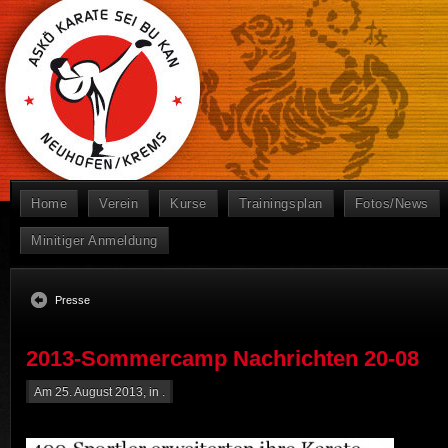
Home
Verein
Kurse
Trainingsplan
Fotos/News
Minitiger Anmeldung
Presse
2013-Sommercamp Nachrichten 20-08
Am 25. August 2013, in .