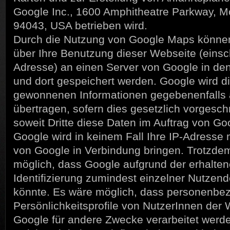
Google Inc., 1600 Amphitheatre Parkway, M
94043, USA betrieben wird.
Durch die Nutzung von Google Maps können
über Ihre Benutzung dieser Webseite (einschl
Adresse) an einen Server von Google in de
und dort gespeichert werden. Google wird 
gewonnenen Informationen gegebenenfalls a
übertragen, sofern dies gesetzlich vorgeschr
soweit Dritte diese Daten im Auftrag von Go
Google wird in keinem Fall Ihre IP-Adresse
von Google in Verbindung bringen. Trotzde
möglich, dass Google aufgrund der erhalte
Identifizierung zumindest einzelner Nutze
könnte. Es wäre möglich, dass personenbe
Persönlichkeitsprofile von NutzerInnen der
Google für andere Zwecke verarbeitet werde