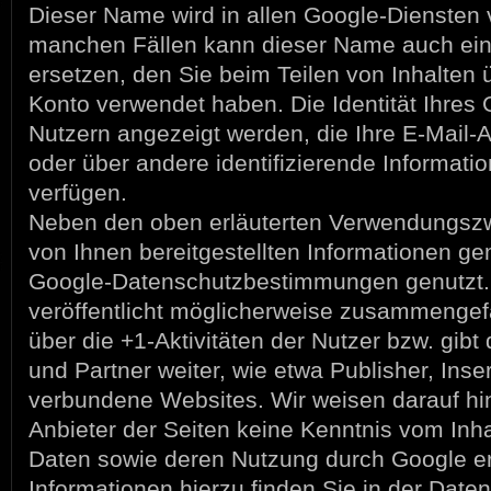
Dieser Name wird in allen Google-Diensten 
manchen Fällen kann dieser Name auch e
ersetzen, den Sie beim Teilen von Inhalten 
Konto verwendet haben. Die Identität Ihres 
Nutzern angezeigt werden, die Ihre E-Mail
oder über andere identifizierende Informati
verfügen.
Neben den oben erläuterten Verwendungsz
von Ihnen bereitgestellten Informationen g
Google-Datenschutzbestimmungen genutzt.
veröffentlicht möglicherweise zusammengefa
über die +1-Aktivitäten der Nutzer bzw. gibt
und Partner weiter, wie etwa Publisher, Inse
verbundene Websites. Wir weisen darauf hin
Anbieter der Seiten keine Kenntnis vom Inha
Daten sowie deren Nutzung durch Google er
Informationen hierzu finden Sie in der Date