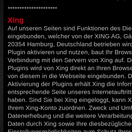
*********************
Xing
Auf unseren Seiten sind Funktionen des Die
eingebunden, welcher von der XING AG, Gä
20354 Hamburg, Deutschland betrieben wir
Plugin aktivieren und nutzen, baut Ihr Brows
Verbindung mit den Servern von Xing auf. De
Plugins wird von Xing direkt an Ihren Browse
von diesem in die Webseite eingebunden. D
Aktivierung der Plugins erhält Xing die Infor
entsprechende Seite unseres Internetauftrit
haben. Sind Sie bei Xing eingeloggt, kann 
Ihrem Xing-Konto zuordnen. Zweck und Um
Datenerhebung und die weitere Verarbeitun
Daten durch Xing sowie Ihre diesbezüglich
Einstellungsmöglichkeiten zum Schutz Ihrer