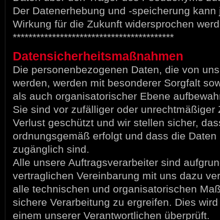
Der Datenerhebung und -speicherung kann j
Wirkung für die Zukunft widersprochen werd
*****************************************
Datensicherheitsmaßnahmen
Die personenbezogenen Daten, die von uns 
werden, werden mit besonderer Sorgfalt sow
als auch organisatorischer Ebene aufbewahr
Sie sind vor zufälliger oder unrechtmäßiger
Verlust geschützt und wir stellen sicher, d
ordnungsgemäß erfolgt und dass die Daten 
zugänglich sind.
Alle unsere Auftragsverarbeiter sind aufgrun
vertraglichen Vereinbarung mit uns dazu verp
alle technischen und organisatorischen Ma
sichere Verarbeitung zu ergreifen. Dies wir
einem unserer Verantwortlichen überprüft.