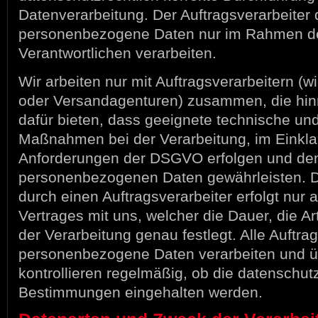
Datenverarbeitung. Der Auftragsverarbeiter 
personenbezogene Daten nur im Rahmen d
Verantwortlichen verarbeiten.
Wir arbeiten nur mit Auftragsverarbeitern (w
oder Versandagenturen) zusammen, die hin
dafür bieten, dass geeignete technische un
Maßnahmen bei der Verarbeitung, im Einkla
Anforderungen der DSGVO erfolgen und den
personenbezogenen Daten gewährleisten. D
durch einen Auftragsverarbeiter erfolgt nur 
Vertrages mit uns, welcher die Dauer, die A
der Verarbeitung genau festlegt. Alle Auftrag
personenbezogene Daten verarbeiten und ü
kontrollieren regelmäßig, ob die datenschut
Bestimmungen eingehalten werden.