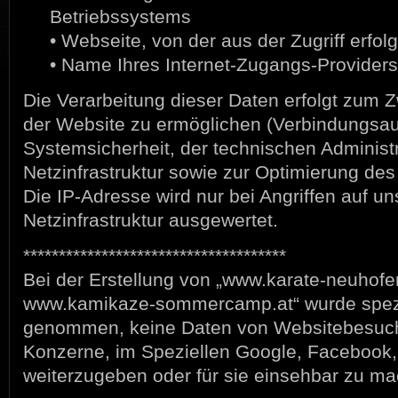
Betriebssystems
• Webseite, von der aus der Zugriff erfolg
• Name Ihres Internet-Zugangs-Providers
Die Verarbeitung dieser Daten erfolgt zum 
der Website zu ermöglichen (Verbindungsau
Systemsicherheit, der technischen Administr
Netzinfrastruktur sowie zur Optimierung des
Die IP-Adresse wird nur bei Angriffen auf un
Netzinfrastruktur ausgewertet.
*************************************
Bei der Erstellung von „www.karate-neuhofe
www.kamikaze-sommercamp.at“ wurde spezi
genommen, keine Daten von Websitebesuc
Konzerne, im Speziellen Google, Facebook, 
weiterzugeben oder für sie einsehbar zu m