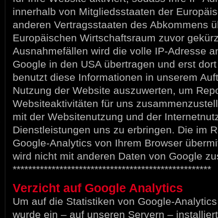
innerhalb von Mitgliedsstaaten der Europäi
anderen Vertragsstaaten des Abkommens ü
Europäischen Wirtschaftsraum zuvor gekürzt 
Ausnahmefällen wird die volle IP-Adresse a
Google in den USA übertragen und erst dort
benutzt diese Informationen in unserem Auft
Nutzung der Website auszuwerten, um Repo
Websiteaktivitäten für uns zusammenzustel
mit der Websitenutzung und der Internetnu
Dienstleistungen uns zu erbringen. Die im
Google-Analytics von Ihrem Browser übermit
wird nicht mit anderen Daten von Google z
***************************************************
Verzicht auf Google Analytics
Um auf die Statistiken von Google-Analytics
wurde ein – auf unseren Servern – installi