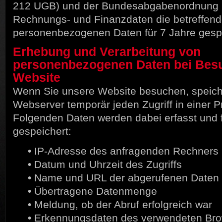
212 UGB) und der Bundesabgabenordnung (
Rechnungs- und Finanzdaten die betreffen
personenbezogenen Daten für 7 Jahre gesp
Erhebung und Verarbeitung von
personenbezogenen Daten bei Bes
Website
Wenn Sie unsere Website besuchen, speich
Webserver temporär jeden Zugriff in einer Pr
Folgenden Daten werden dabei erfasst und 
gespeichert:
• IP-Adresse des anfragenden Rechners
• Datum und Uhrzeit des Zugriffs
• Name und URL der abgerufenen Daten
• Übertragene Datenmenge
• Meldung, ob der Abruf erfolgreich war
• Erkennungsdaten des verwendeten Bro