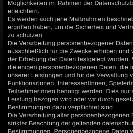
Möglichkeiten im Rahmen der Datenschutz
erleichtern.
Es werden auch jene Maßnahmen beschriebe
ergriffen haben, um die Sicherheit und Vertr
zu schützen.
Die Verarbeitung personenbezogener Daten
ausschließlich für die Zwecke erhoben und v
der Erhebung der Daten festgelegt wurden. 
diejenigen personenbezogenen Daten, die f
unserer Leistungen und für die Verwaltung v
FunktionärInnen, InteressentInnen, Spieler
TeilnehmerInnen benötigt werden. Dies nur 
Leistung bezogen wird oder wir durch geset
Bestimmungen dazu verpflichtet sind.
Die Verarbeitung aller personenbezogenen D
strikter Beachtung der geltenden datenschu
Bestimmungen. Personenbezogene Daten w