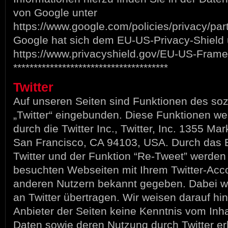
von Google unter
https://www.google.com/policies/privacy/par
Google hat sich dem EU-US-Privacy-Shield 
https://www.privacyshield.gov/EU-US-Frame
**************************************
Twitter
Auf unseren Seiten sind Funktionen des so
„Twitter“ eingebunden. Diese Funktionen w
durch die Twitter Inc., Twitter, Inc. 1355 Mar
San Francisco, CA 94103, USA. Durch das 
Twitter und der Funktion “Re-Tweet” werden
besuchten Webseiten mit Ihrem Twitter-Acc
anderen Nutzern bekannt gegeben. Dabei 
an Twitter übertragen. Wir weisen darauf hin
Anbieter der Seiten keine Kenntnis vom Inha
Daten sowie deren Nutzung durch Twitter er