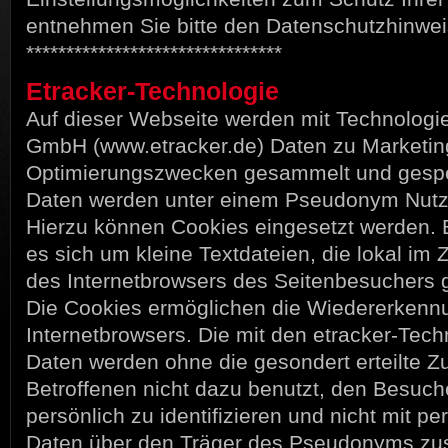
entnehmen Sie bitte den Datenschutzhinwei
********************************
Etracker-Technologie
Auf dieser Webseite werden mit Technologie
GmbH (www.etracker.de) Daten zu Marketin
Optimierungszwecken gesammelt und gespe
Daten werden unter einem Pseudonym Nutzun
Hierzu können Cookies eingesetzt werden. 
es sich um kleine Textdateien, die lokal im
des Internetbrowsers des Seitenbesuchers 
Die Cookies ermöglichen die Wiedererkenn
Internetbrowsers. Die mit den etracker-Tec
Daten werden ohne die gesondert erteilte 
Betroffenen nicht dazu benutzt, den Besuch
persönlich zu identifizieren und nicht mit 
Daten über den Träger des Pseudonyms zu