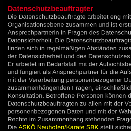
Datenschutzbeauftragter
Die Datenschutzbeauftragte arbeitet eng mit
Organisationsebene zusammen und ist erst
Ansprechpartnerin in Fragen des Datenschu
Datensicherheit. Die Datenschutzbeauftragt
finden sich in regelmäßigen Abständen zu
der Datensicherheit und des Datenschutzes
Er arbeitet im Bedarfsfall mit der Aufsich
und fungiert als Ansprechpartner für die Auf
mit der Verarbeitung personenbezogener D
zusammenhängenden Fragen, einschließlich
Konsultation. Betroffene Personen können 
Datenschutzbeauftragten zu allen mit der Ve
personenbezogenen Daten und mit der Wah
Rechte im Zusammenhang stehenden Frage
Die
ASKÖ Neuhofen/Karate SBK
stellt siche