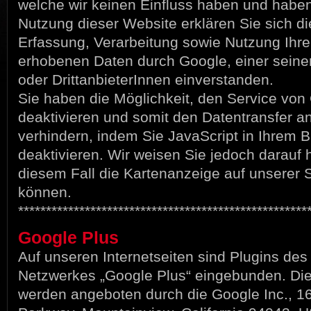
welche wir keinen Einfluss haben und habe
Nutzung dieser Website erklären Sie sich di
Erfassung, Verarbeitung sowie Nutzung Ihre
erhobenen Daten durch Google, einer seiner
oder DrittanbieterInnen einverstanden.
Sie haben die Möglichkeit, den Service vo
deaktivieren und somit den Datentransfer a
verhindern, indem Sie JavaScript in Ihrem 
deaktivieren. Wir weisen Sie jedoch darauf h
diesem Fall die Kartenanzeige auf unserer S
können.
****************************************************
Google Plus
Auf unseren Internetseiten sind Plugins des
Netzwerkes „Google Plus“ eingebunden. Di
werden angeboten durch die Google Inc., 1