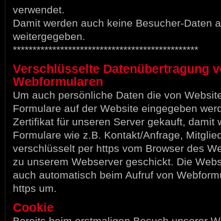
verwendet.
Damit werden auch keine Besucher-Daten 
weitergegeben.
***********************************************
Verschlüsselte Datenübertragung 
Webformularen
Um auch persönliche Daten die von Websit
Formulare auf der Website eingegeben wer
Zertifikat für unseren Server gekauft, damit 
Formulare wie z.B. Kontakt/Anfrage, Mitgli
verschlüsselt per https vom Browser des W
zu unserem Webserver geschickt. Die Websi
auch automatisch beim Aufruf von Webformu
https um.
Cookie
Bereits beim erstmaligen Besuch unserer W