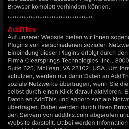
Browser komplett verhindern können.
*************************************
AddThis
Auf unserer Website bieten wir Ihnen sogen
Plugins von verschiedenen sozialen Netzwe
Einbindung dieser Plugins erfolgt durch den
Firma Clearsprings Technologies, Inc., 800
Suite 625, McLean, VA 22102, USA. Um Ihre
schützen, werden nur dann Daten an AddTh
soziale Netzwerke übertragen, wenn Sie die
selbst durch einen Klick darauf aktivieren.
Daten an AddThis und andere soziale Netw
übertragen. Dabei werden durch Ihren Brows
den Servern von addthis.com abgerufen und 
Website darstellt. Dabei werden Information