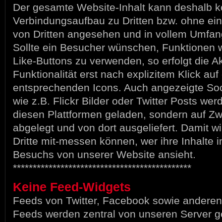
Der gesamte Website-Inhalt kann deshalb k
Verbindungsaufbau zu Dritten bzw. ohne ei
von Dritten angesehen und in vollem Umfan
Sollte ein Besucher wünschen, Funktionen 
Like-Buttons zu verwenden, so erfolgt die Ak
Funktionalität erst nach explizitem Klick auf
entsprechenden Icons. Auch angezeigte Soc
wie z.B. Flickr Bilder oder Twitter Posts wer
diesen Plattformen geladen, sondern auf Z
abgelegt und von dort ausgeliefert. Damit wi
Dritte mit-messen können, wer ihre Inhalte
Besuchs von unserer Website ansieht.
*********************************************
Keine Feed-Widgets
Feeds von Twitter, Facebook sowie andere
Feeds werden zentral von unseren Server 