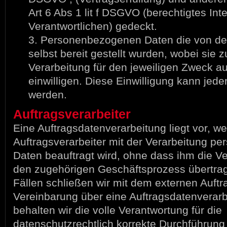
Art 6 Abs 1 lit f DSGVO (berechtigtes Int
Verantwortlichen) gedeckt.
3. Personenbezogenen Daten die von de
selbst bereit gestellt wurden, wobei sie 
Verarbeitung für den jeweiligen Zweck a
einwilligen. Diese Einwilligung kann jede
werden.
Auftragsverarbeiter
Eine Auftragsdatenverarbeitung liegt vor, w
Auftragsverarbeiter mit der Verarbeitung p
Daten beauftragt wird, ohne dass ihm die Ve
den zugehörigen Geschäftsprozess übertrag
Fällen schließen wir mit dem externen Auftr
Vereinbarung über eine Auftragsdatenverarb
behalten wir die volle Verantwortung für die
datenschutzrechtlich korrekte Durchführung