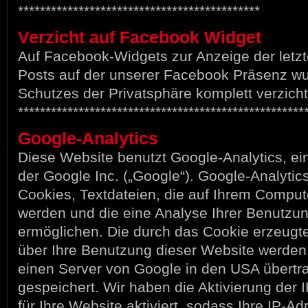
********************************************
Verzicht auf Facebook Widget
Auf Facebook-Widgets zur Anzeige der letzt
Posts auf der unserer Facebook Präsenz w
Schutzes der Privatsphäre komplett verzicht
****************************************************
Google-Analytics
Diese Website benutzt Google-Analytics, e
der Google Inc. („Google“). Google-Analyti
Cookies, Textdateien, die auf Ihrem Comput
werden und die eine Analyse Ihrer Benutzu
ermöglichen. Die durch das Cookie erzeugt
über Ihre Benutzung dieser Website werden 
einen Server von Google in den USA übertr
gespeichert. Wir haben die Aktivierung der
für Ihre Website aktiviert, sodass Ihre IP-A