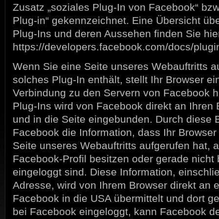
Zusatz „soziales Plug-In von Facebook“ bzw
Plug-in“ gekennzeichnet. Eine Übersicht üb
Plug-Ins und deren Aussehen finden Sie hie
https://developers.facebook.com/docs/plugi
Wenn Sie eine Seite unseres Webauftritts au
solches Plug-In enthält, stellt Ihr Browser ei
Verbindung zu den Servern von Facebook he
Plug-Ins wird von Facebook direkt an Ihren 
und in die Seite eingebunden. Durch diese 
Facebook die Information, dass Ihr Browser
Seite unseres Webauftritts aufgerufen hat, 
Facebook-Profil besitzen oder gerade nicht
eingeloggt sind. Diese Information, einschlie
Adresse, wird von Ihrem Browser direkt an 
Facebook in die USA übermittelt und dort ge
bei Facebook eingeloggt, kann Facebook d