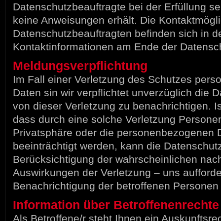
Datenschutzbeauftragte bei der Erfüllung s
keine Anweisungen erhält. Die Kontaktmögl
Datenschutzbeauftragten befinden sich in d
Kontaktinformationen am Ende der Datensch
Meldungsverpflichtung
Im Fall einer Verletzung des Schutzes per
Daten sin wir verpflichtet unverzüglich die
von dieser Verletzung zu benachrichtigen. 
dass durch eine solche Verletzung Personen 
Privatsphäre oder die personenbezogenen D
beeinträchtigt werden, kann die Datenschu
Berücksichtigung der wahrscheinlichen nach
Auswirkungen der Verletzung – uns aufforde
Benachrichtigung der betroffenen Personen
Information über Betroffenenrechte
Als Betroffene/r steht Ihnen ein Auskunftsre