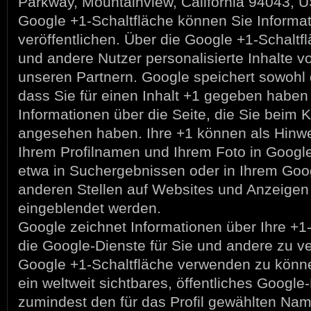
Parkway, Mountainview, California 94043, US
Google +1-Schaltfläche können Sie Informat
veröffentlichen. Über die Google +1-Schaltfl
und andere Nutzer personalisierte Inhalte 
unseren Partnern. Google speichert sowohl d
dass Sie für einen Inhalt +1 gegeben haben
Informationen über die Seite, die Sie beim K
angesehen haben. Ihre +1 können als Hin
Ihrem Profilnamen und Ihrem Foto in Google
etwa in Suchergebnissen oder in Ihrem Goog
anderen Stellen auf Websites und Anzeigen 
eingeblendet werden.
Google zeichnet Informationen über Ihre +1-
die Google-Dienste für Sie und andere zu v
Google +1-Schaltfläche verwenden zu könne
ein weltweit sichtbares, öffentliches Google-
zumindest den für das Profil gewählten Na