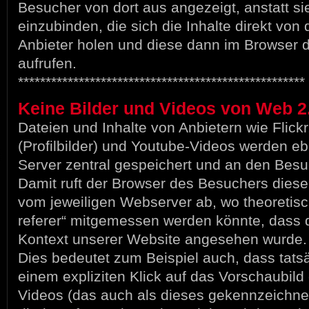
Besucher von dort aus angezeigt, anstatt si
einzubinden, die sich die Inhalte direkt von
Anbieter holen und diese dann im Browser 
aufrufen.
****************************************************
Keine Bilder und Videos von Web 2
Dateien und Inhalte von Anbietern wie Flickr,
(Profilbilder) und Youtube-Videos werden eb
Server zentral gespeichert und an den Besuc
Damit ruft der Browser des Besuchers diese B
vom jeweiligen Webserver ab, wo theoretisc
referer“ mitgemessen werden könnte, dass d
Kontext unserer Website angesehen wurde.
Dies bedeutet zum Beispiel auch, dass tatsä
einem expliziten Klick auf das Vorschaubild
Videos (das auch als dieses gekennzeichnet