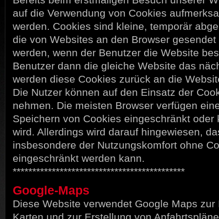
auf die Verwendung von Cookies aufmerks
werden. Cookies sind kleine, temporär abge
die von Websites an den Browser gesendet 
werden, wenn der Benutzer die Website be
Benutzer dann die gleiche Website das näch
werden diese Cookies zurück an die Websit
Die Nutzer können auf den Einsatz der Cook
nehmen. Die meisten Browser verfügen eine
Speichern von Cookies eingeschränkt oder k
wird. Allerdings wird darauf hingewiesen, d
insbesondere der Nutzungskomfort ohne Co
eingeschränkt werden kann.
********************************************
Google-Maps
Diese Website verwendet Google Maps zur 
Karten und zur Erstellung von Anfahrtspläne