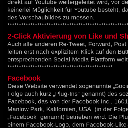
direkt auf Youtube weitergeleitet wird, vor d
keinerlei Möglichkeit für Youtube besteht, 
des Vorschaubildes zu messen.
****************************************************
2-Click Aktivierung von Like und S
Auch alle anderen Re-Tweet, Forward, Post 
leiten erst nach explizitem Klick auf den But
entsprechenden Social Media Plattform weit
**********************************************
Facebook
Diese Website verwendet sogenannte „Social
Folge auch kurz „Plug-Ins“ genannt) des so
Facebook, das von der Facebook Inc., 1601
Manlow Park, Kalifornien, USA, (in der Folg
„Facebook“ genannt) betrieben wird. Die Plu
einem Facebook-Logo, dem Facebook-Like-