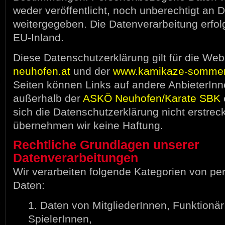
weder veröffentlicht, noch unberechtigt an Dr
weitergegeben. Die Datenverarbeitung erfolg
EU-Inland.
Diese Datenschutzerklärung gilt für die Web
neuhofen.at
und der
www.kamikaze-sommer
Seiten können Links auf andere AnbieterInn
außerhalb der
ASKÖ Neuhofen/Karate SBK
sich die Datenschutzerklärung nicht erstreck
übernehmen wir keine Haftung.
Rechtliche Grundlagen unserer
Datenverarbeitungen
Wir verarbeiten folgende Kategorien von 
Daten:
1. Daten von MitgliederInnen, Funktionä
SpielerInnen,