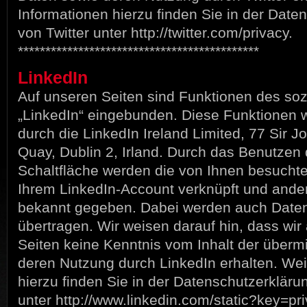
Informationen hierzu finden Sie in der Date
von Twitter unter http://twitter.com/privacy.
********************************************
LinkedIn
Auf unseren Seiten sind Funktionen des so
„LinkedIn“ eingebunden. Diese Funktionen
durch die LinkedIn Ireland Limited, 77 Sir 
Quay, Dublin 2, Irland. Durch das Benutzen 
Schaltfläche werden die von Ihnen besucht
Ihrem LinkedIn-Account verknüpft und ande
bekannt gegeben. Dabei werden auch Daten
übertragen. Wir weisen darauf hin, dass wir 
Seiten keine Kenntnis vom Inhalt der übermi
deren Nutzung durch LinkedIn erhalten. Wei
hierzu finden Sie in der Datenschutzerkläru
unter http://www.linkedin.com/static?key=pri