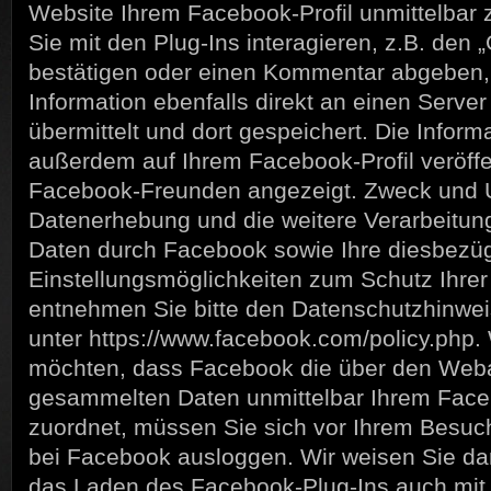
Website Ihrem Facebook-Profil unmittelbar
Sie mit den Plug-Ins interagieren, z.B. den „
bestätigen oder einen Kommentar abgeben, 
Information ebenfalls direkt an einen Serv
übermittelt und dort gespeichert. Die Infor
außerdem auf Ihrem Facebook-Profil veröffen
Facebook-Freunden angezeigt. Zweck und 
Datenerhebung und die weitere Verarbeitun
Daten durch Facebook sowie Ihre diesbezü
Einstellungsmöglichkeiten zum Schutz Ihrer
entnehmen Sie bitte den Datenschutzhinwe
unter https://www.facebook.com/policy.php.
möchten, dass Facebook die über den Webau
gesammelten Daten unmittelbar Ihrem Faceb
zuordnet, müssen Sie sich vor Ihrem Besuc
bei Facebook ausloggen. Wir weisen Sie dar
das Laden des Facebook-Plug-Ins auch mit