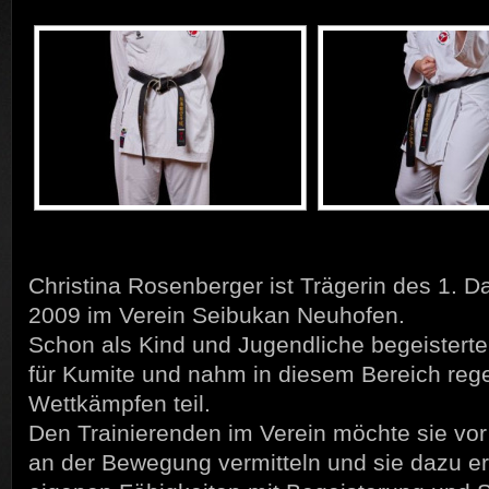
Christina Rosenberger ist Trägerin des 1. Dan
2009 im Verein Seibukan Neuhofen.
Schon als Kind und Jugendliche begeisterte
für Kumite und nahm in diesem Bereich reg
Wettkämpfen teil.
Den Trainierenden im Verein möchte sie vor
an der Bewegung vermitteln und sie dazu er