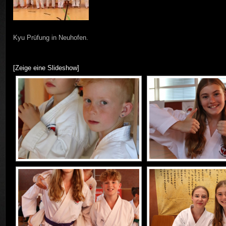
Kyu Prüfung in Neuhofen.
[Zeige eine Slideshow]